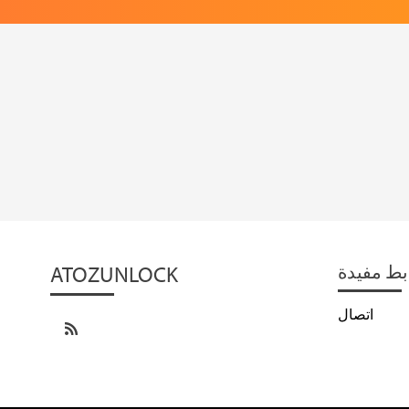
ATOZUNLOCK
بط مفيدة
اتصال